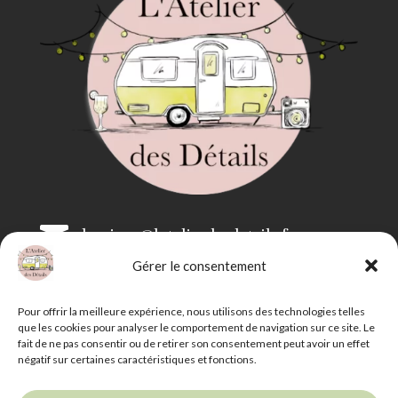

bonjour@latelierdesdetails.fr
Gérer le consentement

07 59 71 13 35
Pour offrir la meilleure expérience, nous utilisons des technologies telles
que les cookies pour analyser le comportement de navigation sur ce site. Le
fait de ne pas consentir ou de retirer son consentement peut avoir un effet
négatif sur certaines caractéristiques et fonctions.