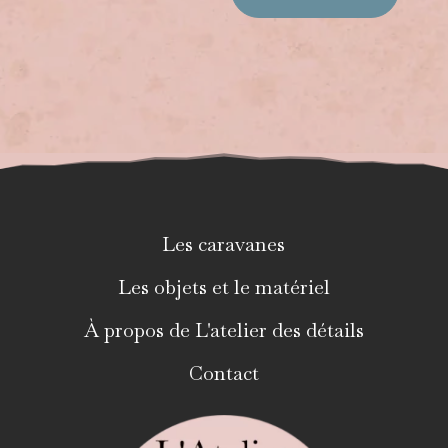
Les caravanes
Les objets et le matériel
À propos de L'atelier des détails
Contact