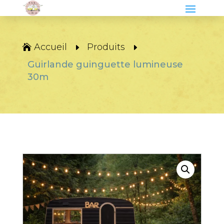
Accueil
Produits
Guirlande guinguette lumineuse
30m