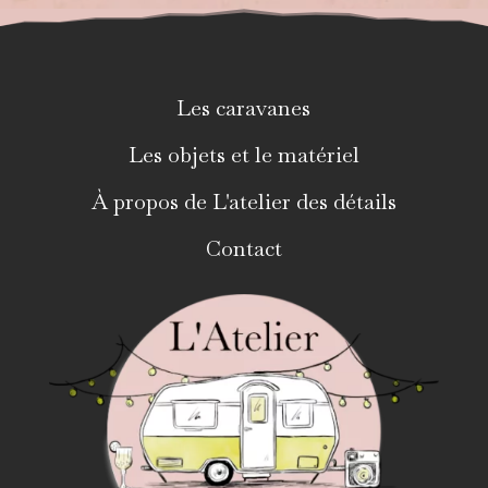
Les caravanes
Les objets et le matériel
À propos de L'atelier des détails
Contact