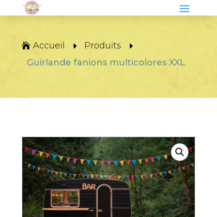
Accueil
Produits
Guirlande fanions multicolores XXL