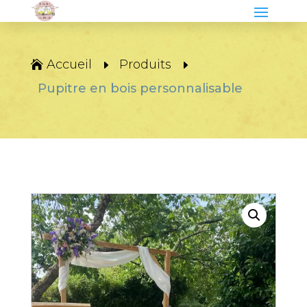
Accueil
Produits
Pupitre en bois personnalisable