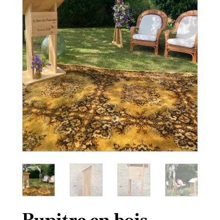
Pupitre en bois