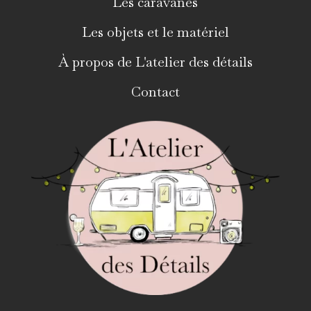
Les caravanes
Les objets et le matériel
À propos de L'atelier des détails
Contact