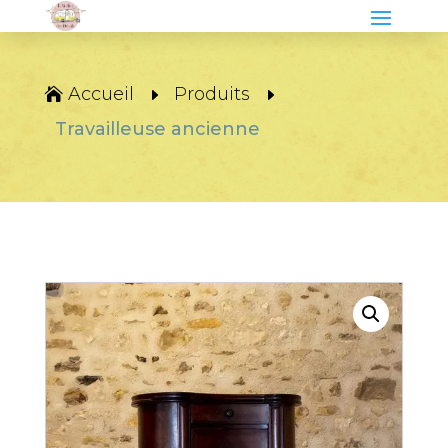
Accueil
Produits
Travailleuse ancienne