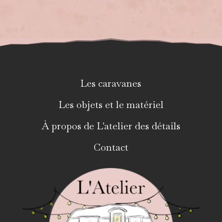
Les caravanes
Les objets et le matériel
À propos de L'atelier des détails
Contact