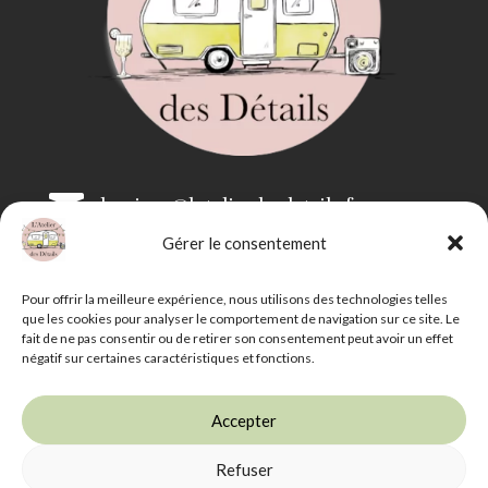

bonjour@latelierdesdetails.fr
Gérer le consentement

07 59 71 13 35
Pour offrir la meilleure expérience, nous utilisons des technologies telles
que les cookies pour analyser le comportement de navigation sur ce site. Le
fait de ne pas consentir ou de retirer son consentement peut avoir un effet
négatif sur certaines caractéristiques et fonctions.
Accepter
Refuser