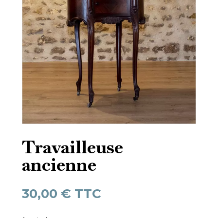
Travailleuse
ancienne
30,00
€
TTC