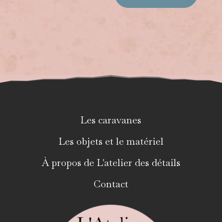
Les caravanes
Les objets et le matériel
À propos de L'atelier des détails
Contact