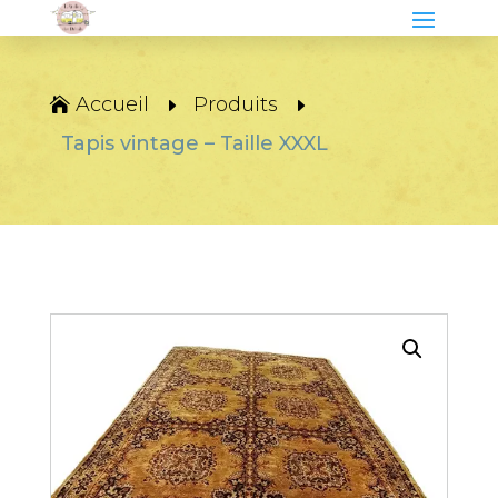
Accueil
Produits
Tapis vintage – Taille XXXL