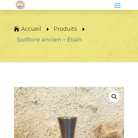
Accueil
Produits
Soliflore ancien – Étain