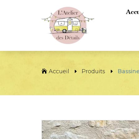
Accu
Accueil
Produits
Bassine