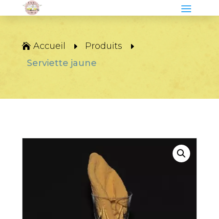
Accueil
Produits
Serviette jaune