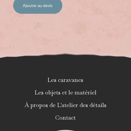
Ajouter au devis
Les caravanes
Les objets et le matériel
À propos de L'atelier des détails
Contact