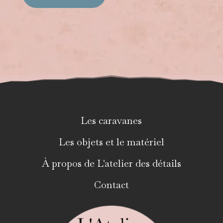
Les caravanes
Les objets et le matériel
À propos de L'atelier des détails
Contact