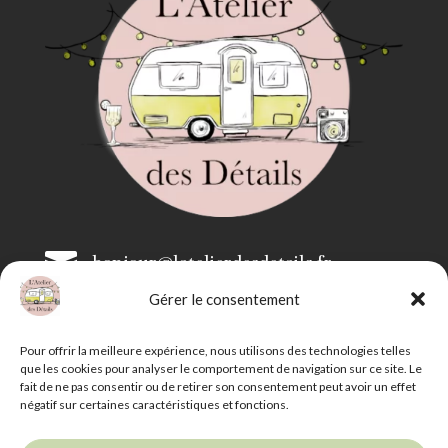

bonjour@latelierdesdetails.fr
Gérer le consentement

07 59 71 13 35
Pour offrir la meilleure expérience, nous utilisons des technologies telles
que les cookies pour analyser le comportement de navigation sur ce site. Le
fait de ne pas consentir ou de retirer son consentement peut avoir un effet
négatif sur certaines caractéristiques et fonctions.