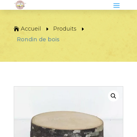
Accueil
Produits
Rondin de bois