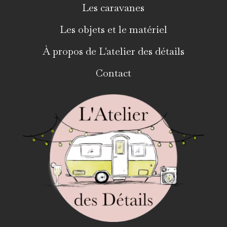
Les caravanes
Les objets et le matériel
À propos de L'atelier des détails
Contact