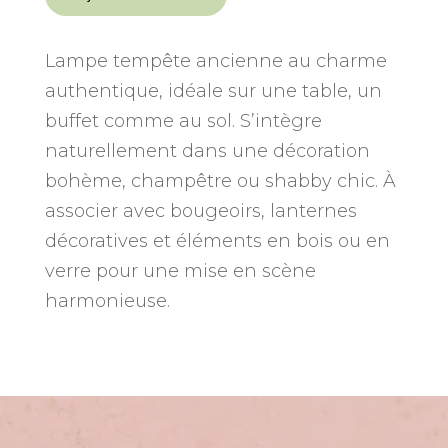
Lampe
tempête
décorative
Lampe tempête ancienne au charme
authentique, idéale sur une table, un
buffet comme au sol. S’intègre
naturellement dans une décoration
bohème, champêtre ou shabby chic. À
associer avec bougeoirs, lanternes
décoratives et éléments en bois ou en
verre pour une mise en scène
harmonieuse.