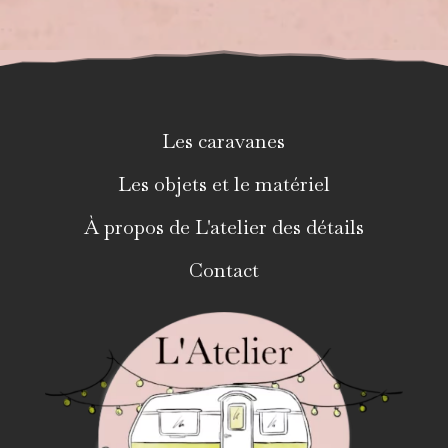
Les caravanes
Les objets et le matériel
À propos de L'atelier des détails
Contact