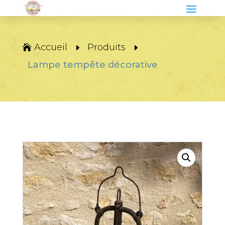
Accueil
Produits
Lampe tempête décorative