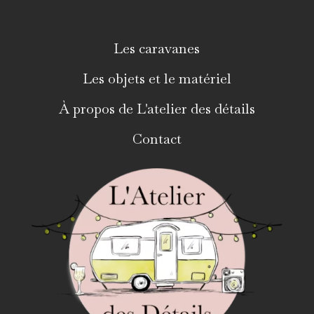
Les caravanes
Les objets et le matériel
À propos de L'atelier des détails
Contact