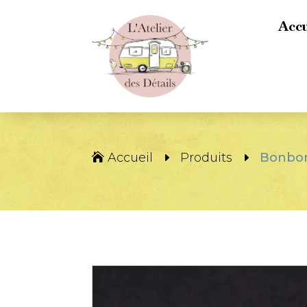
Accu
Accueil
Produits
Bonbon