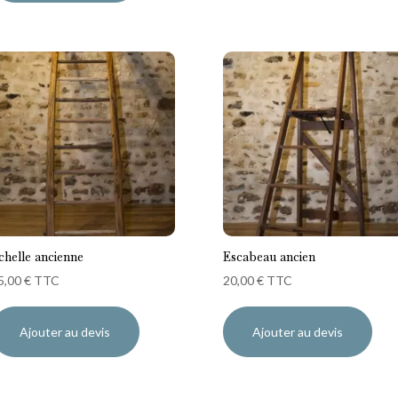
chelle ancienne
Escabeau ancien
5,00
€
TTC
20,00
€
TTC
Ajouter au devis
Ajouter au devis