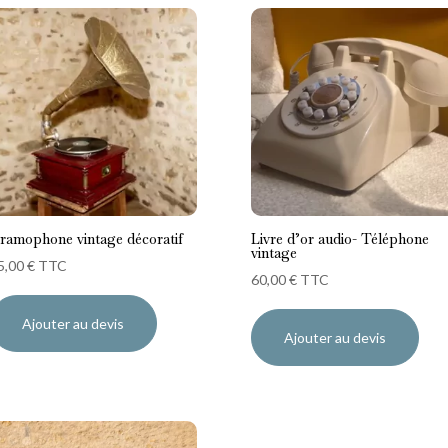
ramophone vintage décoratif
Livre d’or audio- Téléphone
vintage
5,00
€
TTC
60,00
€
TTC
Ajouter au devis
Ajouter au devis