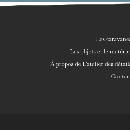
Les caravane
Les objets et le matérie
À propos de L'atelier des détail
Contac