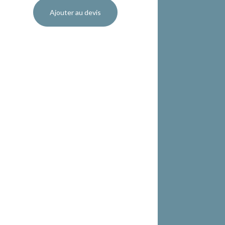
Ajouter au devis