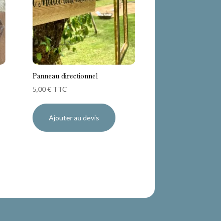
Panneau directionnel
5,00
€
TTC
Ajouter au devis