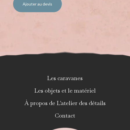
Ajouter au devis
Les caravanes
Les objets et le matériel
À propos de L'atelier des détails
Contact