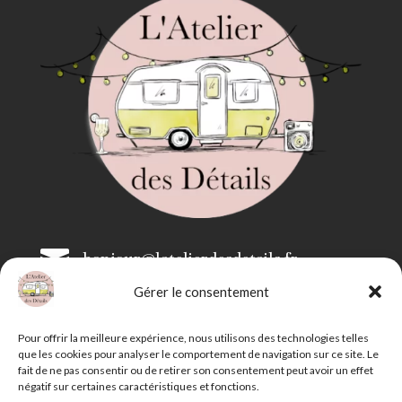

bonjour@latelierdesdetails.fr
Gérer le consentement

07 59 71 13 35
Pour offrir la meilleure expérience, nous utilisons des technologies telles
que les cookies pour analyser le comportement de navigation sur ce site. Le
fait de ne pas consentir ou de retirer son consentement peut avoir un effet
négatif sur certaines caractéristiques et fonctions.