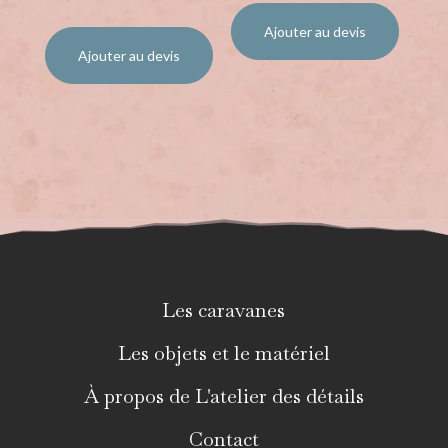
Ajouter au devis
Ajouter au devis
Les caravanes
Les objets et le matériel
À propos de L'atelier des détails
Contact