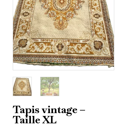
Tapis vintage –
Taille XL