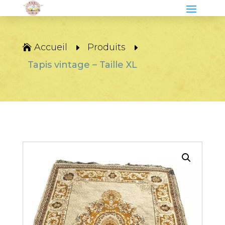
Accueil
Produits
Tapis vintage – Taille XL