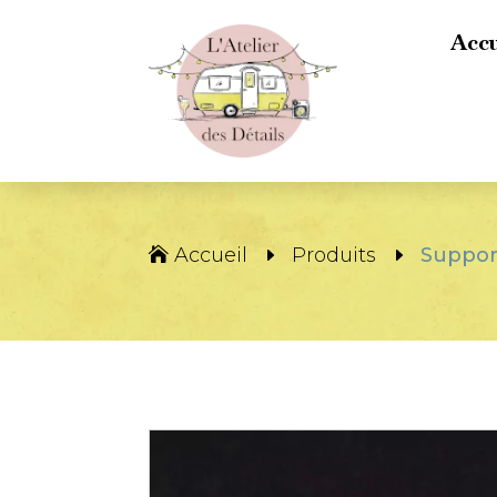
Accu
Accueil
Produits
Suppor