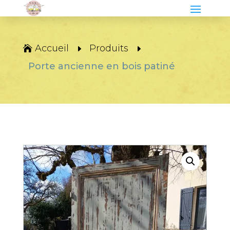
Accueil
Produits
Porte ancienne en bois patiné