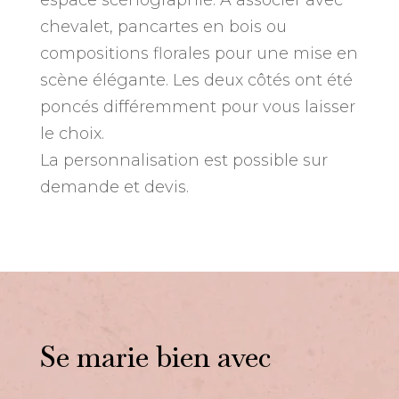
espace scénographié. À associer avec
chevalet, pancartes en bois ou
compositions florales pour une mise en
scène élégante. Les deux côtés ont été
poncés différemment pour vous laisser
le choix.
La personnalisation est possible sur
demande et devis.
Se marie bien avec
Vous aimerez peut-être