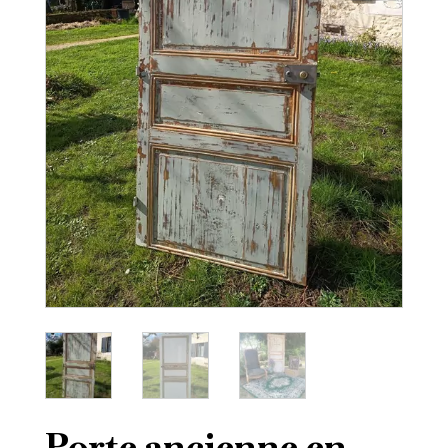
Porte ancienne en