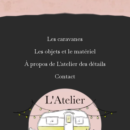
Les caravanes
Les objets et le matériel
À propos de L'atelier des détails
Contact