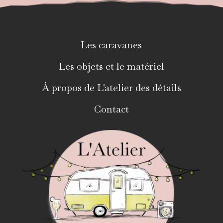
Les caravanes
Les objets et le matériel
À propos de L'atelier des détails
Contact