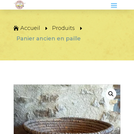
Accueil
Produits
Panier ancien en paille