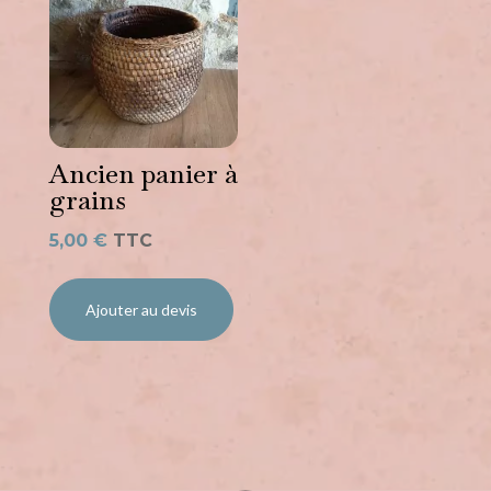
Ancien panier à
grains
5,00
€
TTC
Ajouter au devis