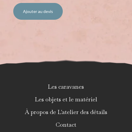
Ajouter au devis
Les caravanes
Les objets et le matériel
À propos de L'atelier des détails
Contact