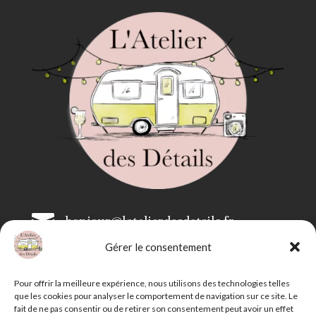

bonjour@latelierdesdetails.fr
Gérer le consentement

07 59 71 13 35
Pour offrir la meilleure expérience, nous utilisons des technologies telles
que les cookies pour analyser le comportement de navigation sur ce site. Le
fait de ne pas consentir ou de retirer son consentement peut avoir un effet