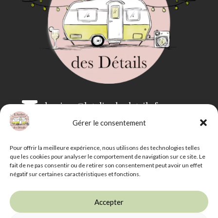

bonjour@latelierdesdetails.fr
Gérer le consentement

07 59 71 13 35
Pour offrir la meilleure expérience, nous utilisons des technologies telles
que les cookies pour analyser le comportement de navigation sur ce site. Le
fait de ne pas consentir ou de retirer son consentement peut avoir un effet
négatif sur certaines caractéristiques et fonctions.
Accepter