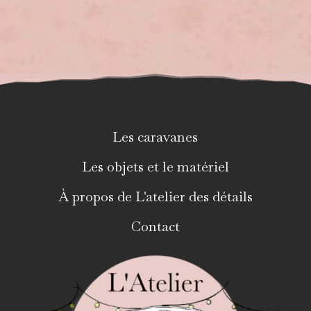
Les caravanes
Les objets et le matériel
À propos de L'atelier des détails
Contact