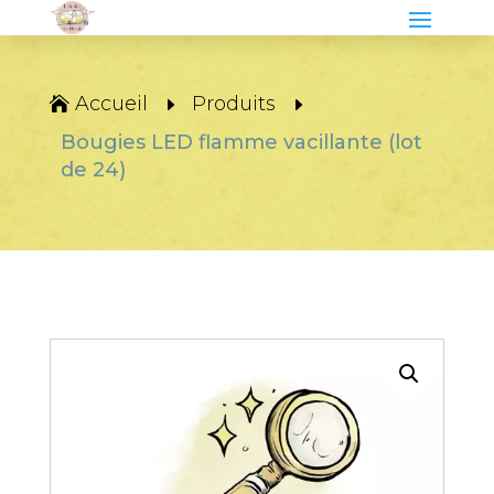
Accueil
Produits
Bougies LED flamme vacillante (lot
de 24)