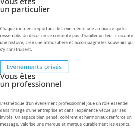
Vous êtes
un particulier
Chaque moment important de la vie mérite une ambiance qui lui
ressemble. Un décor ne se contente pas d’habiller un lieu : il raconte
une histoire, crée une atmosphère et accompagne les souvenirs qui
s’y construisent.
Evénements privés
Vous êtes
un professionnel
L’esthétique d’un événement professionnel joue un rôle essentiel
dans l’image d’une entreprise et dans l’expérience vécue par ses
invités. Un espace bien pensé, cohérent et harmonieux renforce un
message, valorise une marque et marque durablement les esprits.