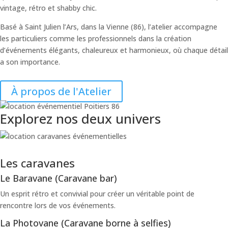
vintage, rétro et shabby chic.
Basé à Saint Julien l’Ars, dans la Vienne (86), l’atelier accompagne
les particuliers comme les professionnels dans la création
d’événements élégants, chaleureux et harmonieux, où chaque détail
a son importance.
À propos de l'Atelier
Explorez nos deux univers
Les caravanes
Le Baravane (Caravane bar)
Un esprit rétro et convivial pour créer un véritable point de
rencontre lors de vos événements.
La Photovane (Caravane borne à selfies)