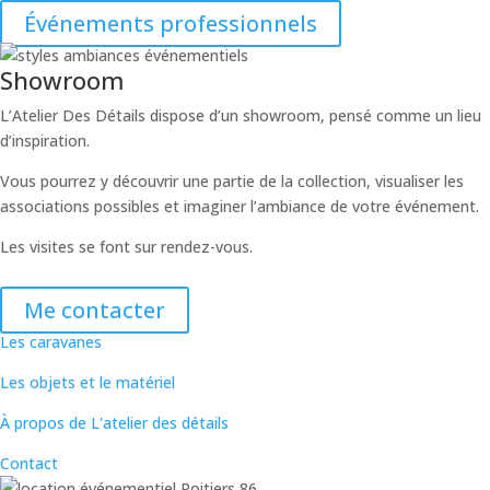
Événements professionnels
Showroom
L’Atelier Des Détails dispose d’un showroom, pensé comme un lieu
d’inspiration.
Vous pourrez y découvrir une partie de la collection, visualiser les
associations possibles et imaginer l’ambiance de votre événement.
Les visites se font sur rendez-vous.
Me contacter
Les caravanes
Les objets et le matériel
À propos de L'atelier des détails
Contact