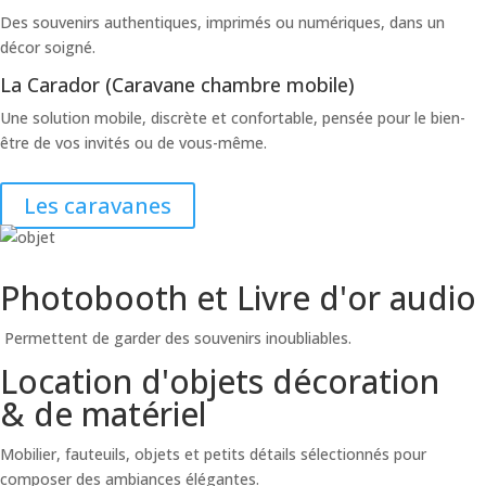
Des souvenirs authentiques, imprimés ou numériques, dans un
décor soigné.
La Carador (Caravane chambre mobile)
Une solution mobile, discrète et confortable, pensée pour le bien-
être de vos invités ou de vous-même.
Les caravanes
Photobooth et Livre d'or audio
Permettent de garder des souvenirs inoubliables.
Location d'objets décoration
& de matériel
Mobilier, fauteuils, objets et petits détails sélectionnés pour
composer des ambiances élégantes.