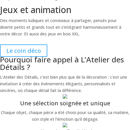
Jeux et animation
Des moments ludiques et conviviaux à partager, pensés pour
divertir petits et grands tout en s’intégrant harmonieusement à
votre décor. Et aussi des jeux en bois XXL.
Le coin déco
Pourquoi faire appel à L’Atelier des
Détails ?
L’Atelier des Détails, c’est bien plus que de la décoration : c’est une
invitation à créer des événements élégants, personnalisés et
sincères, où chaque détail fait la différence.
Une sélection soignée et unique
Chaque objet, chaque pièce a été choisi pour sa qualité, sa matière,
son style et l’émotion qu’il dégage.