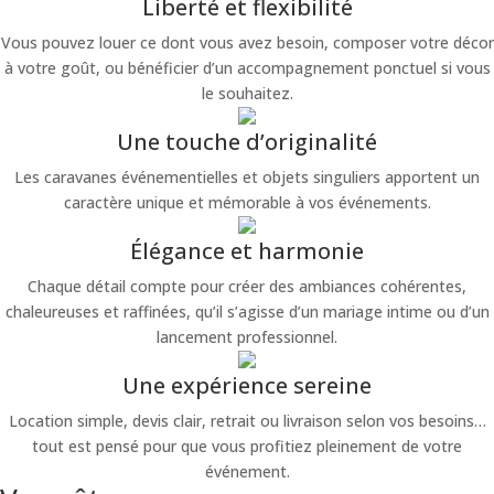
Liberté et flexibilité
Vous pouvez louer ce dont vous avez besoin, composer votre décor
à votre goût, ou bénéficier d’un accompagnement ponctuel si vous
le souhaitez.
Une touche d’originalité
Les caravanes événementielles et objets singuliers apportent un
caractère unique et mémorable à vos événements.
Élégance et harmonie
Chaque détail compte pour créer des ambiances cohérentes,
chaleureuses et raffinées, qu’il s’agisse d’un mariage intime ou d’un
lancement professionnel.
Une expérience sereine
Location simple, devis clair, retrait ou livraison selon vos besoins…
tout est pensé pour que vous profitiez pleinement de votre
événement.