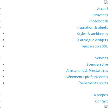
Accueil
Caravanes
Photobooth
Inspiration & objets
Styles & ambiances
Catalogue d’objets
Jeux en bois XXL
Services
Scénographie
Animations & Prestataires
Événements professionnels
Événements privés
À propos
Contact